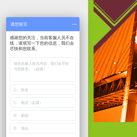
请您留言
感谢您的关注，当前客服人员不在
线，请填写一下您的信息，我们会
尽快和您联系。